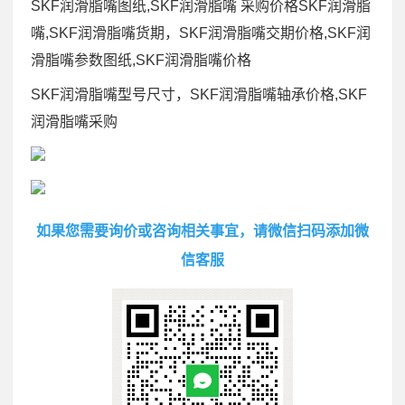
SKF润滑脂嘴图纸,SKF润滑脂嘴 采购价格SKF润滑脂
嘴,SKF润滑脂嘴货期，SKF润滑脂嘴交期价格,SKF润
滑脂嘴参数图纸,SKF润滑脂嘴价格
SKF润滑脂嘴型号尺寸，SKF润滑脂嘴轴承价格,SKF
润滑脂嘴采购
如果您需要询价或咨询相关事宜，请微信扫码添加微
信客服