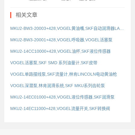
相关文章
MKU2-BW3-20003+428,VOGEL黄油嘴,SKF自动润滑器LAGD60/WA2
MKU2-BW3-20001+428,VOGEL呼吸器,VOGEL活塞泵
MKU2-14CC10000+428,VOGEL油杯,SKF液位传感器
VOGEL活塞泵,SKF SMD 系列油量计,SKF皮带
VOGEL单路摆线泵,SKF流量计,林肯LINCOLN电动黄油枪
VOGEL深潜泵,林肯润滑系统,SKF MKU系列齿轮泵
MKU2-14EC01000+428,VOGEL液位传感器,SKF润滑泵
MKU2-14EC11000+428,VOGEL流量开关,SKF转换阀